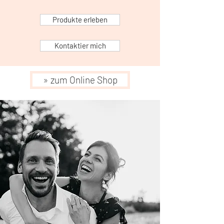
Produkte erleben
Kontaktier mich
» zum Online Shop