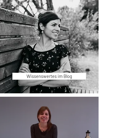
Wissenswertes im Blog