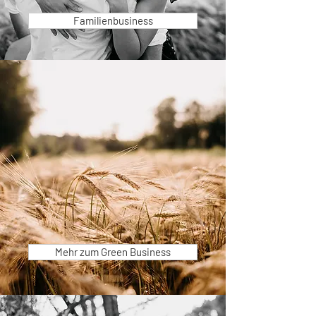
Familienbusiness
Mehr zum Green Business