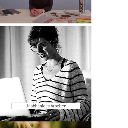
Unabhäniges Arbeiten