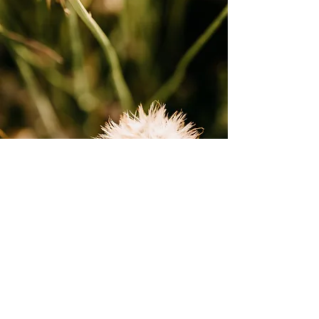
Nachhaltigkeit